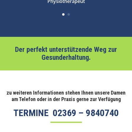
Physiotherapeut
Der perfekt unterstützende Weg zur
Gesunderhaltung.
zu weiteren Informationen stehen Ihnen unsere Damen
am Telefon oder in der Praxis gerne zur Verfügung
TERMINE 02369 – 9840740