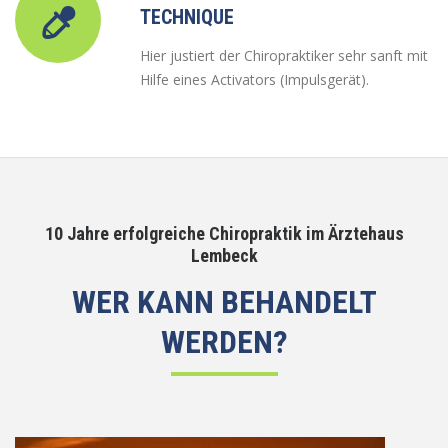
TECHNIQUE
Hier justiert der Chiropraktiker sehr sanft mit
Hilfe eines Activators (Impulsgerät).
10 Jahre erfolgreiche Chiropraktik im Ärztehaus
Lembeck
WER KANN BEHANDELT
WERDEN?