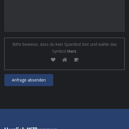
Bitte beweise, dass du kein Spambot bist und wähle das
Symbol
Herz
.