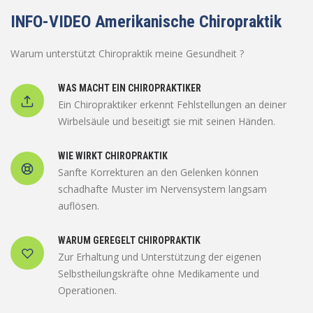
INFO-VIDEO Amerikanische Chiropraktik
Warum unterstützt Chiropraktik meine Gesundheit ?
WAS MACHT EIN CHIROPRAKTIKER
Ein Chiropraktiker erkennt Fehlstellungen an deiner
Wirbelsäule und beseitigt sie mit seinen Händen.
WIE WIRKT CHIROPRAKTIK
Sanfte Korrekturen an den Gelenken können
schadhafte Muster im Nervensystem langsam
auflösen.
WARUM GEREGELT CHIROPRAKTIK
Zur Erhaltung und Unterstützung der eigenen
Selbstheilungskräfte ohne Medikamente und
Operationen.