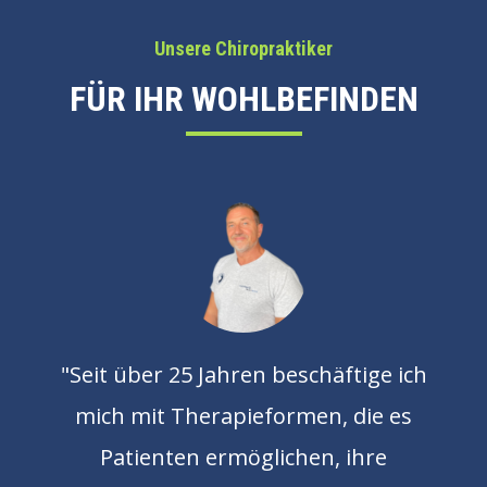
Unsere Chiropraktiker
FÜR IHR WOHLBEFINDEN
"Seit über 25 Jahren beschäftige ich
mich mit Therapieformen, die es
Patienten ermöglichen, ihre