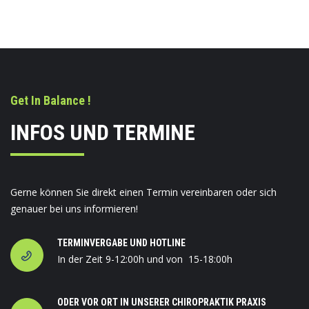
Get In Balance !
INFOS UND TERMINE
Gerne können Sie direkt einen Termin vereinbaren oder sich
genauer bei uns informieren!
TERMINVERGABE UND HOTLINE
In der Zeit 9-12:00h und von 15-18:00h
ODER VOR ORT IN UNSERER CHIROPRAKTIK PRAXIS