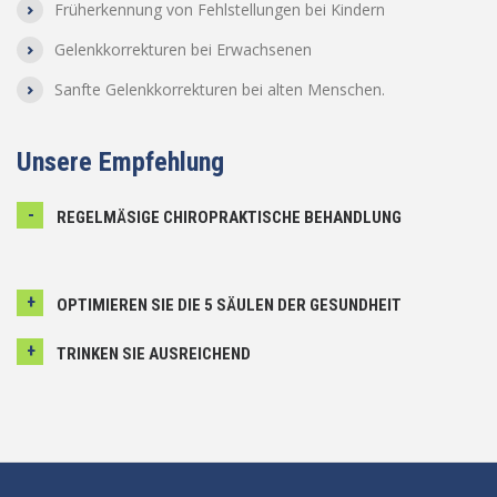
Früherkennung von Fehlstellungen bei Kindern
Gelenkkorrekturen bei Erwachsenen
Sanfte Gelenkkorrekturen bei alten Menschen.
Unsere Empfehlung
REGELMÄSIGE CHIROPRAKTISCHE BEHANDLUNG
OPTIMIEREN SIE DIE 5 SÄULEN DER GESUNDHEIT
TRINKEN SIE AUSREICHEND