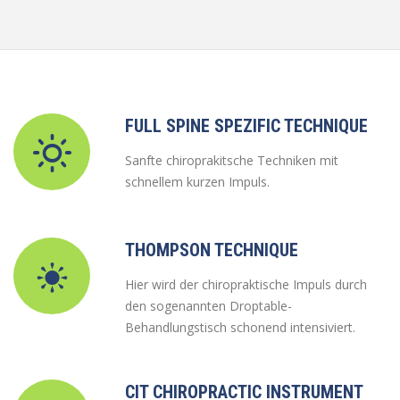
FULL SPINE SPEZIFIC TECHNIQUE
Sanfte chiroprakitsche Techniken mit
schnellem kurzen Impuls.
THOMPSON TECHNIQUE
Hier wird der chiropraktische Impuls durch
den sogenannten Droptable-
Behandlungstisch schonend intensiviert.
CIT CHIROPRACTIC INSTRUMENT