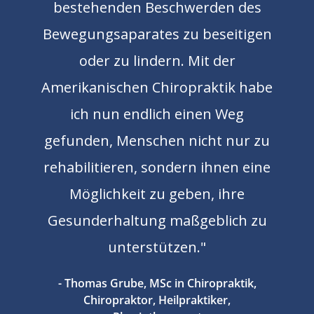
bestehenden Beschwerden des
Bewegungsaparates zu beseitigen
oder zu lindern. Mit der
Amerikanischen Chiropraktik habe
ich nun endlich einen Weg
gefunden, Menschen nicht nur zu
rehabilitieren, sondern ihnen eine
Möglichkeit zu geben, ihre
Gesunderhaltung maßgeblich zu
unterstützen."
- Thomas Grube, MSc in Chiropraktik,
Chiropraktor, Heilpraktiker,