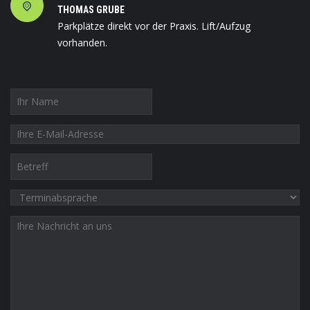
THOMAS GRUBE
Parkplätze direkt vor der Praxis. Lift/Aufzug
vorhanden.