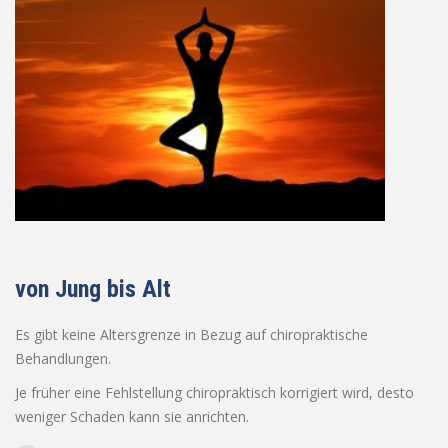
von Jung bis Alt
Es gibt keine Altersgrenze in Bezug auf chiropraktische
Behandlungen.
Je früher eine Fehlstellung chiropraktisch korrigiert wird, desto
weniger Schaden kann sie anrichten.