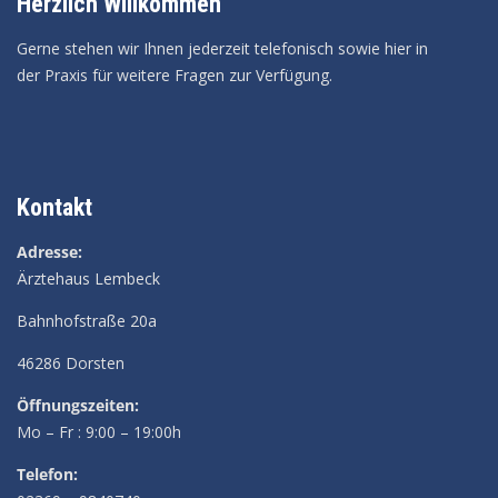
Herzlich Willkommen
Gerne stehen wir Ihnen jederzeit telefonisch sowie hier in
der Praxis für weitere Fragen zur Verfügung.
Kontakt
Adresse:
Ärztehaus Lembeck
Bahnhofstraße 20a
46286 Dorsten
Öffnungszeiten:
Mo – Fr : 9:00 – 19:00h
Telefon: