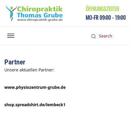
ÖFFNUNGSZEITEN
MO-FR 09:00 - 19:00
Partner
Unsere aktuellen Partner:
www.physiozentrum-grube.de
shop.spreadshirt.de/lembeck1