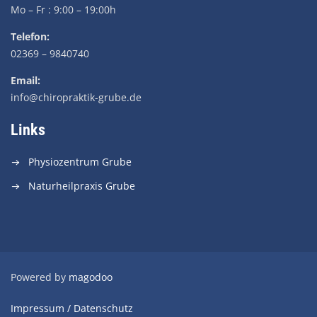
Mo – Fr : 9:00 – 19:00h
Telefon:
02369 – 9840740
Email:
info@chiropraktik-grube.de
Links
Physiozentrum Grube
Naturheilpraxis Grube
Powered by
magodoo
Impressum / Datenschutz